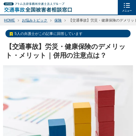
メニュー
HOME
お悩みトピック
保険
【交通事故】労災・健康保険のデメリッ
5人の弁護士がこの記事に回答しています
【交通事故】労災・健康保険のデメリッ
ト・メリット｜併用の注意点は？