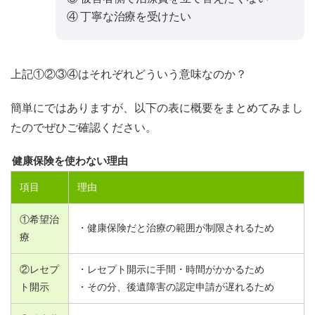
④ 丁寧な治療を受けたい
上記①②③④はそれぞれどういう意味なのか？
簡単にではありますが、以下の表に概要をまとめてみまし
たのでぜひご確認ください。
健康保険を使わない理由
項目
理由
①希望治
・健康保険だと治療の範囲が制限されるため
療
②レセプ
・レセプト開示に手間・時間がかかるため
ト開示
・その分、後遺障害の認定申請が遅れるため