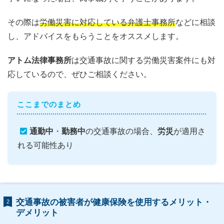
その際は
労働災害に対応している弁護士事務所
などに相談
し、アドバイスをもらうことをオススメします。
アトム法律事務所
は交通事故に関する労働災害案件にも対
応しているので、ぜひご相談ください。
ここまでのまとめ
通勤中
・
勤務中
の交通事故の場合、
労災
が適用さ
れる可能性あり
交通事故の被害者が健康保険を使用するメリット・
2
デメリット