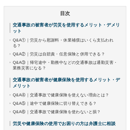
目次
交通事故の被害者が労災を使用するメリット・デメリ
ット
Q&A①｜労災から慰謝料・休業補償はいくら支払われ
る？
Q&A②｜労災は自賠責・任意保険と併用できる？
Q&A③｜帰宅途中・勤務中などの交通事故は通勤災害・
業務災害になる？
交通事故の被害者が健康保険を使用するメリット・デ
メリット
Q&A④｜交通事故で健康保険を使えない理由とは？
Q&A⑤｜途中で健康保険に切り替えできる？
Q&A⑥｜交通事故で健康保険を使わないと損？
労災や健康保険の使用でお困りの方は弁護士に相談