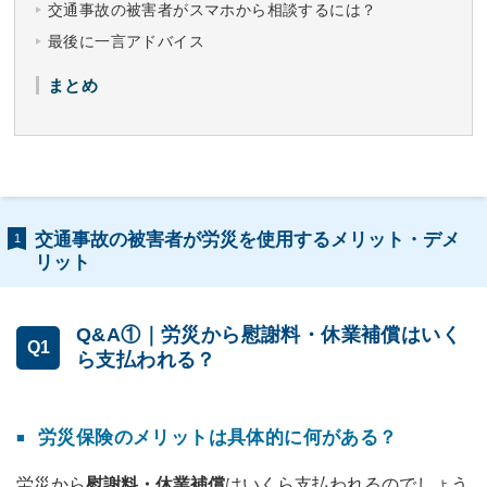
交通事故の被害者がスマホから相談するには？
最後に一言アドバイス
まとめ
交通事故の被害者が労災を使用するメリット・デメ
1
リット
Q&A①｜労災から慰謝料・休業補償はいく
Q1
ら支払われる？
労災保険のメリットは具体的に何がある？
労災から
慰謝料・休業補償
はいくら支払われるのでしょう