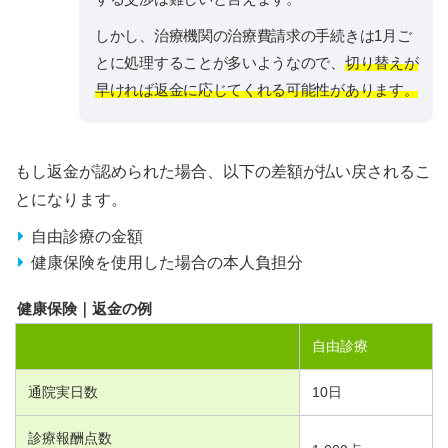
しかし、治療機関の治療費請求の手続きは1月ご
とに処理することが多いようなので、
切り替えが
早ければ返金に応じてくれる可能性があります。
もし返金が認められた場合、以下の差額が払い戻されるこ
とになります。
自由診療の金額
健康保険を使用した場合の本人負担分
健康保険｜返金の例
自由診療
通院実日数
10
日
診療報酬点数