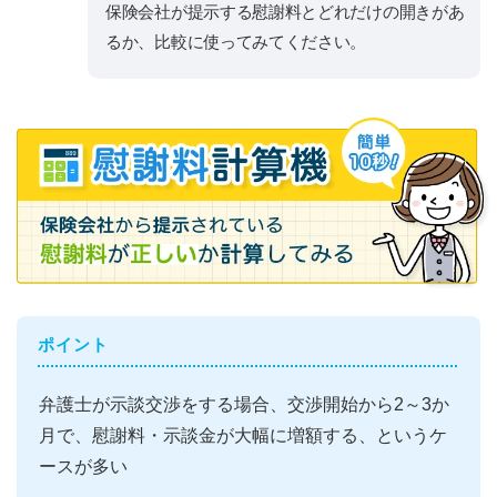
保険会社が提示する慰謝料とどれだけの開きがあ
るか、比較に使ってみてください。
ポイント
弁護士が示談交渉をする場合、交渉開始から2～3か
月で、慰謝料・示談金が大幅に増額する、というケ
ースが多い