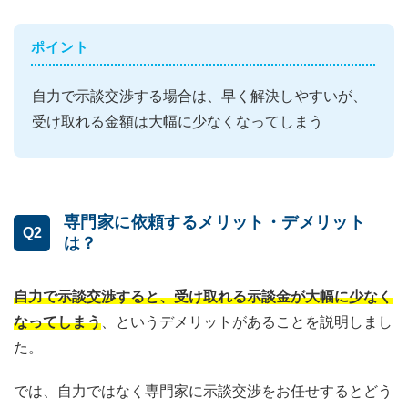
ポイント
自力で示談交渉する場合は、早く解決しやすいが、
受け取れる金額は大幅に少なくなってしまう
専門家に依頼するメリット・デメリット
Q2
は？
自力で示談交渉すると、受け取れる示談金が大幅に少なく
なってしまう
、というデメリットがあることを説明しまし
た。
では、自力ではなく専門家に示談交渉をお任せするとどう