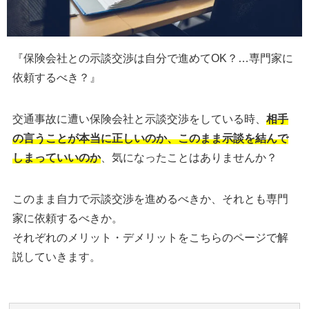
『保険会社との示談交渉は自分で進めてOK？…専門家に
依頼するべき？』
交通事故に遭い保険会社と示談交渉をしている時、
相手
の言うことが本当に正しいのか、このまま示談を結んで
しまっていいのか
、気になったことはありませんか？
このまま自力で示談交渉を進めるべきか、それとも専門
家に依頼するべきか。
それぞれのメリット・デメリットをこちらのページで解
説していきます。