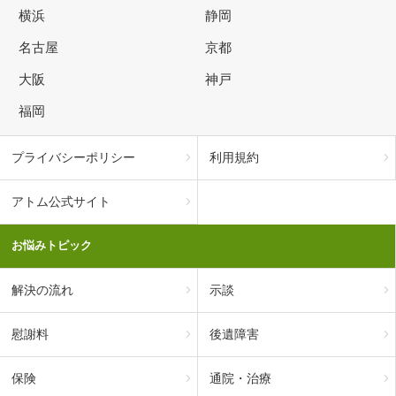
横浜
静岡
名古屋
京都
大阪
神戸
福岡
プライバシーポリシー
利用規約
アトム公式サイト
お悩みトピック
解決の流れ
示談
慰謝料
後遺障害
保険
通院・治療