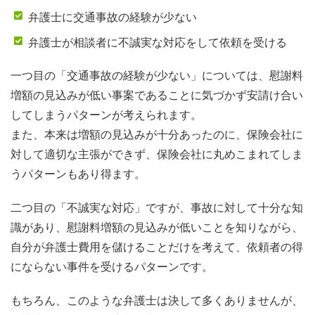
弁護士に交通事故の経験が少ない
弁護士が相談者に不誠実な対応をして依頼を受ける
一つ目の「交通事故の経験が少ない」については、慰謝料
増額の見込みが低い事案であることに気づかず安請け合い
してしまうパターンが考えられます。
また、本来は増額の見込みが十分あったのに、保険会社に
対して適切な主張ができず、保険会社に丸めこまれてしま
うパターンもあり得ます。
二つ目の「不誠実な対応」ですが、事故に対して十分な知
識があり、慰謝料増額の見込みが低いことを知りながら、
自分が弁護士費用を儲けることだけを考えて、依頼者の得
にならない事件を受けるパターンです。
もちろん、このような弁護士は決して多くありませんが、