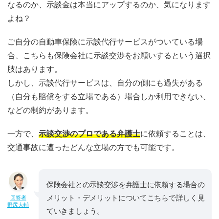
なるのか、示談金は本当にアップするのか、気になります
よね？
ご自分の自動車保険に示談代行サービスがついている場
合、こちらも保険会社に示談交渉をお願いするという選択
肢はあります。
しかし、示談代行サービスは、自分の側にも過失がある
（自分も賠償をする立場である）場合しか利用できない、
などの制約があります。
一方で、
示談交渉のプロである弁護士
に依頼することは、
交通事故に遭ったどんな立場の方でも可能です。
保険会社との示談交渉を弁護士に依頼する場合の
メリット・デメリットについてこちらで詳しく見
回答者
野尻大輔
ていきましょう。