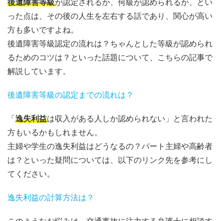
後遺障害等級
が認定されるか、何級が認められるか、とい
った点は、その後の人生を左右する話であり、関心が高い
方も多いですよね。
後遺障害等級認定の流れは？ちゃんとした等級が認められ
るためのコツは？といった話題について、こちらの記事で
解説しています。
後遺障害等級の認定までの流れは？
「
逸失利益
は収入がある人しか認められない」と言われた
方もいるかもしれません。
主婦や学生の逸失利益はどうなるの？パート主婦や高齢者
は？といった疑問については、以下のリンク先を参考にし
てください。
逸失利益の計算方法は？