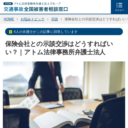
メニュー
HOME
お悩みトピック
示談
保険会社との示談交渉はどうすればいい
4人の弁護士がこの記事に回答しています
保険会社との示談交渉はどうすればい
い？｜アトム法律事務所弁護士法人