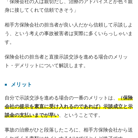
「保険会社の人は親切だし、治療のアドバイスとか色々親
身に接してくれて信頼できそう」
相手方保険会社の担当者が良い人だから信頼して示談しよ
う、という考えの事故被害者は実際に多くいらっしゃいま
す。
保険会社の担当者と直接示談交渉を進める場合のメリッ
ト・デメリットについて解説します。
メリット
自分で示談交渉を進める場合の一番のメリットは、
（保険
会社の提示を素直に受け入れるのであれば）示談成立と示
談金の支払いまでが早い
、ということです。
事故の治療がひと段落したころに、相手方保険会社から送