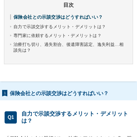
目次
保険会社との示談交渉はどうすればいい？
自力で示談交渉するメリット・デメリットは？
専門家に依頼するメリット・デメリットは？
治療打ち切り、過失割合、後遺障害認定、逸失利益…相
談先は？
保険会社との示談交渉はどうすればいい？
1
自力で示談交渉するメリット・デメリット
Q1
は？