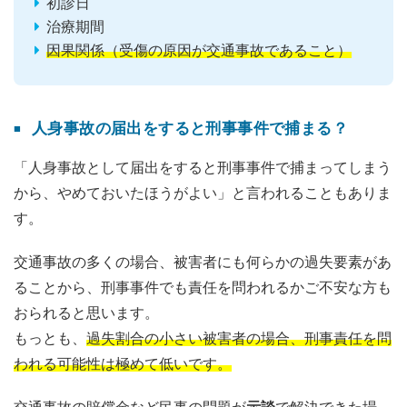
初診日
治療期間
因果関係（受傷の原因が交通事故であること）
人身事故の届出をすると刑事事件で捕まる？
「人身事故として届出をすると刑事事件で捕まってしまう
から、やめておいたほうがよい」と言われることもありま
す。
交通事故の多くの場合、被害者にも何らかの過失要素があ
ることから、刑事事件でも責任を問われるかご不安な方も
おられると思います。
もっとも、
過失割合の小さい被害者の場合、刑事責任を問
われる可能性は極めて低いです。