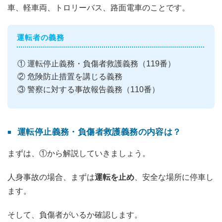
車、軽車両、トロリーバス、路面電車のことです。
運転者の義務
① 運転停止義務・負傷者救護義務（119番）
② 危険防止措置を講じる義務
③ 警察に対する事故報告義務（110番）
運転停止義務・負傷者救護義務の内容は？
まずは、①から解説していきましょう。
人身事故の場合、まずは
運転を止め
、安全な場所に停車し
ます。
そして、負傷者がいるか確認します。