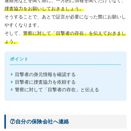
連絡先などを聞く際に、一方的に情報を聞くだけでなく、
捜査協力をお願いしておきましょう。
そうすることで、あとで証言が必要になった際にお願いし
やすくなります。
そして、
警察に対して「目撃者の存在」を伝えておきまし
ょう。
ポイント
目撃者の身元情報を確認する
目撃者に捜査協力を依頼する
警察に対して「目撃者の存在」と伝える
⑦自分の保険会社へ連絡