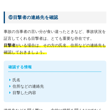
⑥目撃者の連絡先を確認
事故の当事者の言い分が食い違ったときなど、事故状況を
証言してくれる目撃者は、とても重要な存在です。
目撃者
がいる場合は、その方の氏名、住所などの連絡先も
確認しておきましょう。
確認する情報
氏名
住所などの連絡先
目撃した内容