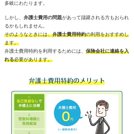
多岐にわたります。
しかし、
弁護士費用の問題
があって躊躇される方もおられ
るかもしれません。
そのようなときには、
弁護士費用特約
の利用をおすすめし
ます。
弁護士費用特約を利用するためには、
保険会社に連絡を入
れる
必要があります。