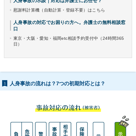
人身事故の示談｜対応は弁護士にお任せ？
慰謝料計算機（自動計算・登録不要）はこちら
人身事故の対応でお困りの方へ。弁護士の無料相談窓
口
東京・大阪・愛知・福岡etc相談予約受付中（24時間365
日）
人身事故の流れは？7つの初期対応とは？
1