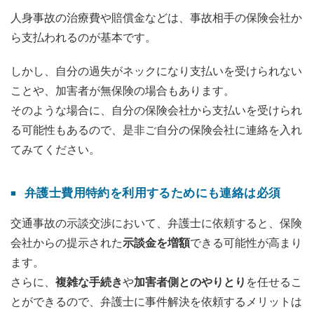
人身事故の治療費や賠償金などは、事故相手の保険会社か
ら支払われるのが基本です。
しかし、自分の過失がネックになり支払いを受けられない
ことや、加害者が無保険の場合もあります。
そのような場合に、自分の保険会社から支払いを受けられ
る可能性もあるので、是非ご自分の保険会社に連絡を入れ
てみてください。
弁護士費用特約を利用するためにも連絡は必須
交通事故の示談交渉において、弁護士に依頼すると、保険
会社からの提示された
示談金を増額
できる可能性が高まり
ます。
さらに、
複雑な手続き
や
加害者側とのやりとり
を任せるこ
とができるので、弁護士に事件解決を依頼するメリットは