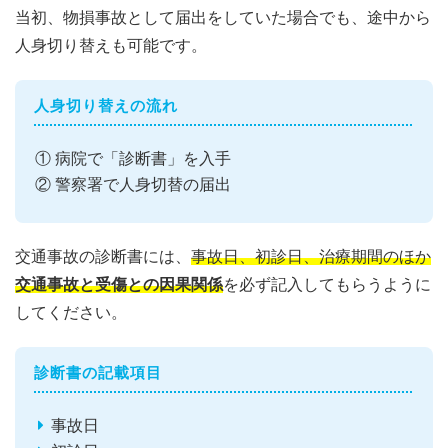
当初、物損事故として届出をしていた場合でも、途中から
人身切り替えも可能です。
人身切り替えの流れ
① 病院で「診断書」を入手
② 警察署で人身切替の届出
交通事故の診断書には、
事故日、初診日、治療期間のほか
交通事故と受傷との因果関係
を必ず記入してもらうように
してください。
診断書の記載項目
事故日