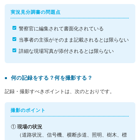
実況見分調書の問題点
警察官に編集されて書面化されている
当事者の主張がそのまま記載されるとは限らない
詳細な現場写真が添付されるとは限らない
何の記録をする？何を撮影する？
記録・撮影すべきポイントは、次のとおりです。
撮影のポイント
①
現場の状況
（道路状況、信号機、横断歩道、照明、樹木、標