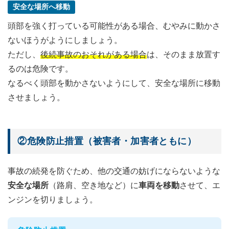
安全な場所へ移動
頭部を強く打っている可能性がある場合、むやみに動かさ
ないほうがようにしましょう。
ただし、
後続事故のおそれがある場合
は、そのまま放置す
るのは危険です。
なるべく頭部を動かさないようにして、安全な場所に移動
させましょう。
②危険防止措置（被害者・加害者ともに）
事故の続発を防ぐため、他の交通の妨げにならないような
安全な場所
（路肩、空き地など）に
車両を移動
させて、エ
ンジンを切りましょう。