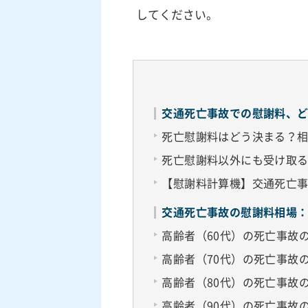
してください。
交通死亡事故での慰謝料、
死亡慰謝料はどう決まる？
死亡慰謝料以外にも受け取
【慰謝料計算機】交通死亡
交通死亡事故の慰謝料相場
高齢者（60代）の死亡事故
高齢者（70代）の死亡事故
高齢者（80代）の死亡事故
高齢者（90代）の死亡事故