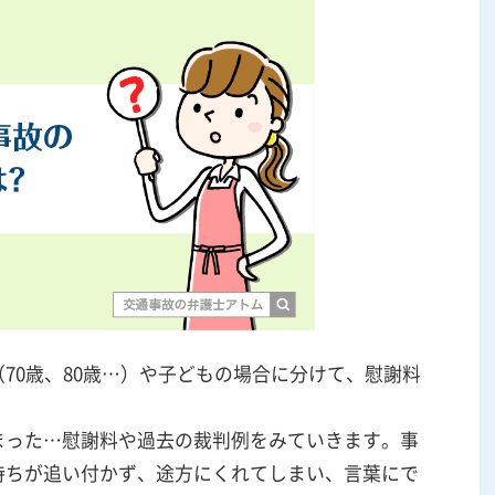
70歳、80歳…）や子どもの場合に分けて、慰謝料
まった…慰謝料や過去の裁判例をみていきます。事
持ちが追い付かず、途方にくれてしまい、言葉にで