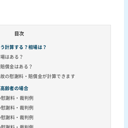
目次
どう計算する？相場は？
相場はある？
る賠償金はある？
事故の慰謝料・賠償金が計算できます
：高齢者の場合
の慰謝料・裁判例
の慰謝料・裁判例
の慰謝料・裁判例
の慰謝料・裁判例