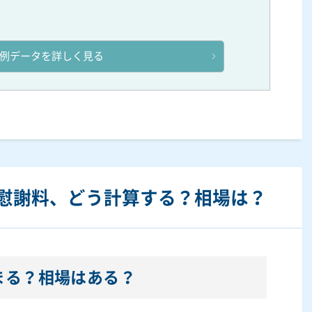
例データを詳しく見る
慰謝料、どう計算する？相場は？
まる？相場はある？