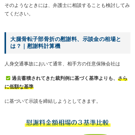
そのようなときには、弁護士に相談することも検討してみ
てください。
大腿骨転子部骨折の慰謝料、示談金の相場と
は？｜慰謝料計算機
人身交通事故において通常、相手方の任意保険会社は
過去蓄積されてきた裁判例に基づく基準よりも、
さら
に低額な基準
に基づいて示談を締結しようとしてきます。