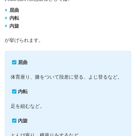
屈曲
内転
内旋
が挙げられます。
屈曲
体育座り、膝をついて段差に登る、よじ登るなど。
内転
足を組むなど。
内旋
とんび座り、横座りをするなど。