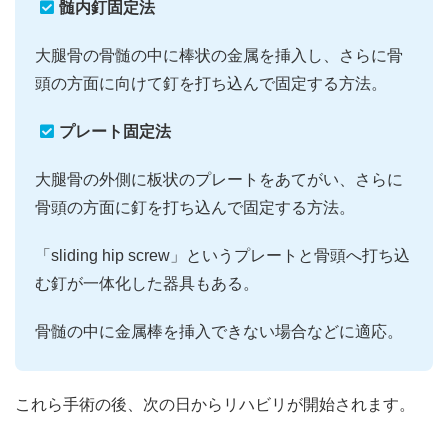
髄内釘固定法
大腿骨の骨髄の中に棒状の金属を挿入し、さらに骨
頭の方面に向けて釘を打ち込んで固定する方法。
プレート固定法
大腿骨の外側に板状のプレートをあてがい、さらに
骨頭の方面に釘を打ち込んで固定する方法。
「sliding hip screw」というプレートと骨頭へ打ち込
む釘が一体化した器具もある。
骨髄の中に金属棒を挿入できない場合などに適応。
これら手術の後、次の日からリハビリが開始されます。