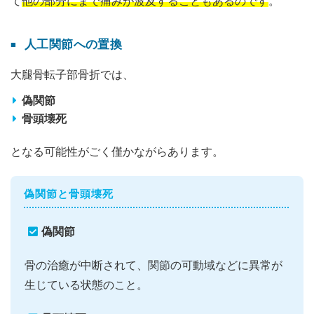
て
他の部分にまで痛みが波及することもあるのです
。
人工関節への置換
大腿骨転子部骨折では、
偽関節
骨頭壊死
となる可能性がごく僅かながらあります。
偽関節と骨頭壊死
偽関節
骨の治癒が中断されて、関節の可動域などに異常が
生じている状態のこと。