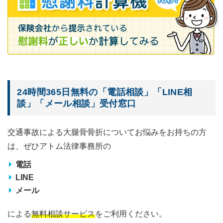
24時間365日無料の「電話相談」「LINE相
談」「メール相談」受付窓口
交通事故による大腿骨骨折についてお悩みをお持ちの方
は、ぜひアトム法律事務所の
電話
LINE
メール
による
無料相談サービス
をご利用ください。