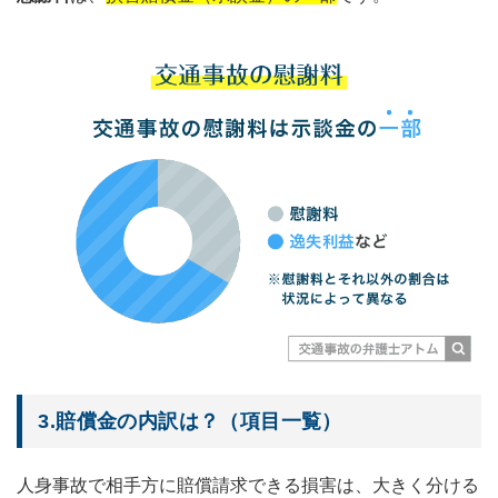
3.賠償金の内訳は？（項目一覧）
人身事故で相手方に賠償請求できる損害は、大きく分ける