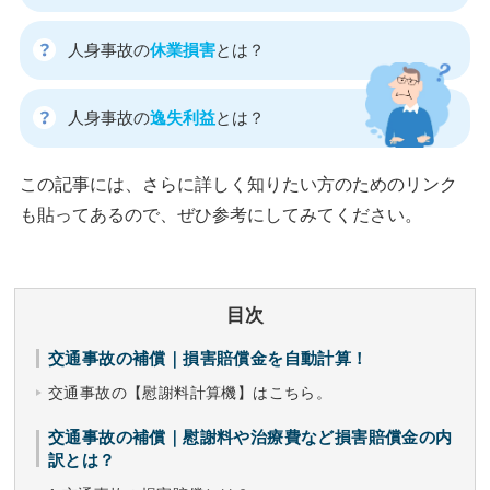
人身事故の
休業損害
とは？
人身事故の
逸失利益
とは？
この記事には、さらに詳しく知りたい方のためのリンク
も貼ってあるので、ぜひ参考にしてみてください。
目次
交通事故の補償｜損害賠償金を自動計算！
交通事故の【慰謝料計算機】はこちら。
交通事故の補償｜慰謝料や治療費など損害賠償金の内
訳とは？