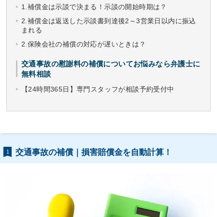
1.補償金は示談で決まる！示談の開始時期は？
2.補償金は返送した示談書到達後2～3営業日以内に振込
まれる
2.保険会社の補償の対応が遅いときは？
交通事故の慰謝料の補償についてお悩みなら弁護士に
無料相談
【24時間365日】専門スタッフが相談予約受付中
交通事故の補償｜損害賠償金を自動計算！
1