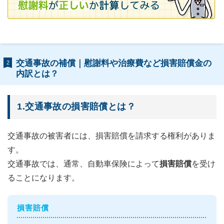
交通事故の補償｜慰謝料や治療費など損害賠償金の
2
内訳とは？
1.交通事故の損害賠償とは？
交通事故の被害者には、損害賠償を請求する権利がありま
す。
交通事故では、通常、自動車保険によって
損害賠償
を受け
ることになります。
損害賠償