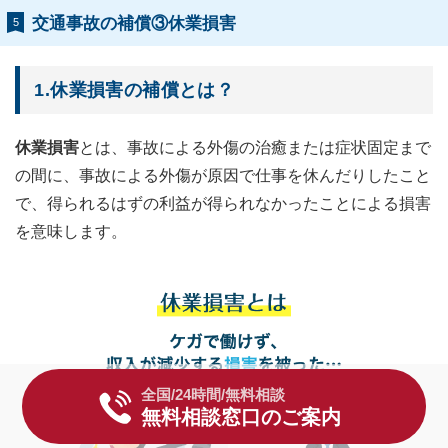
交通事故の補償③休業損害
5
1.休業損害の補償とは？
休業損害
とは、事故による外傷の治癒または症状固定まで
の間に、事故による外傷が原因で仕事を休んだりしたこと
で、得られるはずの利益が得られなかったことによる損害
を意味します。
全国/24時間/無料相談
無料相談窓口のご案内