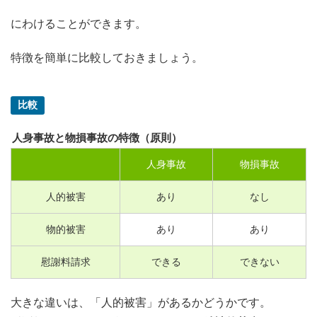
にわけることができます。
特徴を簡単に比較しておきましょう。
比較
人身事故と物損事故の特徴（原則）
人身事故
物損事故
人的被害
あり
なし
物的被害
あり
あり
慰謝料請求
できる
できない
大きな違いは、「人的被害」があるかどうかです。