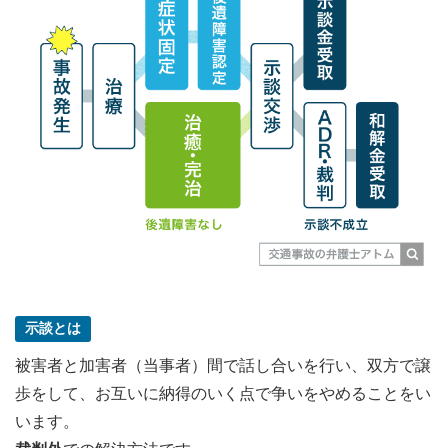
示談とは
被害者と加害者（当事者）間で話し合いを行い、双方で譲
歩をして、お互いに納得のいく点で争いをやめることをい
います。