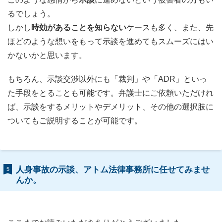
るでしょう。
しかし
時効があることを知らない
ケースも多く、また、先
ほどのような想いをもって示談を進めてもスムーズにはい
かないかと思います。
もちろん、示談交渉以外にも「裁判」や「ADR」といっ
た手段をとることも可能です。弁護士にご依頼いただけれ
ば、示談をするメリットやデメリット、その他の選択肢に
ついてもご説明することが可能です。
人身事故の示談、アトム法律事務所に任せてみませ
5
んか。