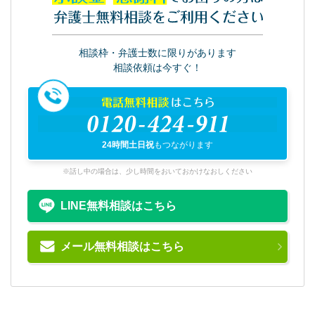
弁護士無料相談をご利用ください
相談枠・弁護士数に限りがあります
相談依頼は今すぐ！
電話無料相談
はこちら
0120-424-911
24時間土日祝
もつながります
※話し中の場合は、少し時間をおいておかけなおしください
LINE無料相談はこちら
メール無料相談はこちら