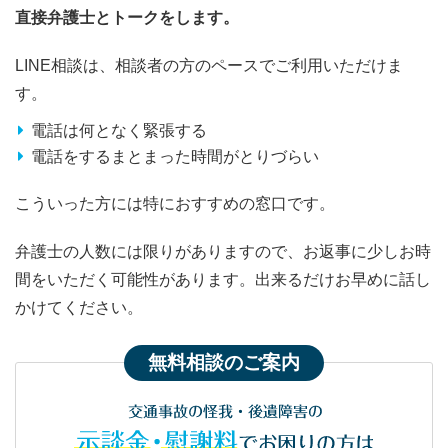
直接弁護士とトークをします。
LINE相談は、相談者の方のペースでご利用いただけま
す。
電話は何となく緊張する
電話をするまとまった時間がとりづらい
こういった方には特におすすめの窓口です。
弁護士の人数には限りがありますので、お返事に少しお時
間をいただく可能性があります。出来るだけお早めに話し
かけてください。
無料相談のご案内
交通事故の怪我・後遺障害の
示談金・慰謝料
でお困りの方は