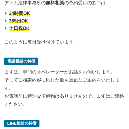
アトム法律事務所の
無料相談
の予約受付の窓口は
24時間OK
365日OK
土日祝OK
このように毎日受け付けています。
電話相談の特徴
まずは、専門のオペレーターがお話をお伺いします。
そしてご相談内容に応じた最も適正なご案内をいたしま
す。
お電話前に特別な準備物はありませんので、まずはご連絡
ください。
LINE相談の特徴