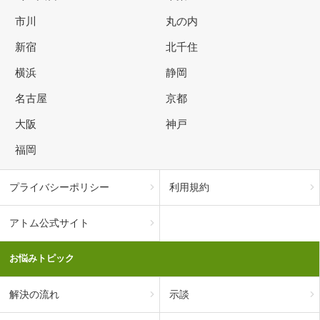
市川
丸の内
新宿
北千住
横浜
静岡
名古屋
京都
大阪
神戸
福岡
プライバシーポリシー
利用規約
アトム公式サイト
お悩みトピック
解決の流れ
示談