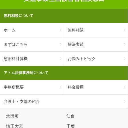
無料相談について
ホーム
無料相談
まずはこちら
解決実績
慰謝料計算機
お悩みトピック
アトム法律事務所について
事務所概要
料金費用
弁護士・支部の紹介
永田町
仙台
埼玉大宮
千葉