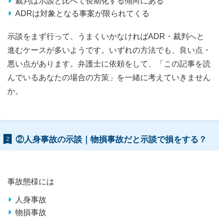
裁判は示談と比べて長期化する傾向にある
ADRは対象となる事案が限られてくる
示談をまず行って、うまくいかなければADR・裁判へと
進むケースが多いようです。いずれの方法でも、良い点・
悪い点があります。弁護士に依頼をして、「この記事を読
んでいるあなたの場合の方策」を一緒に考えていきません
か。
②人身事故の示談｜物損事故だと示談で損をする？
2
事故態様には
人身事故
物損事故