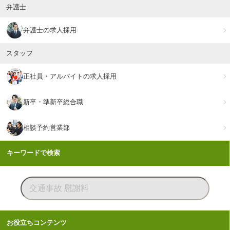
弁護士
弁護士の求人採用
スタッフ
正社員・アルバイトの求人採用
新卒・準新卒総合職
相談予約営業部
キーワードで検索
お役立ちコンテンツ