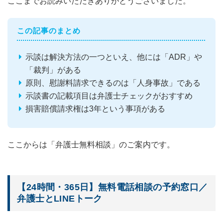
ここまでお読みいただきありがとうございました。
この記事のまとめ
示談は解決方法の一つといえ、他には「ADR」や
「裁判」がある
原則、慰謝料請求できるのは「人身事故」である
示談書の記載項目は弁護士チェックがおすすめ
損害賠償請求権は3年という事項がある
ここからは「弁護士無料相談」のご案内です。
【24時間・365日】無料電話相談の予約窓口／
弁護士とLINEトーク