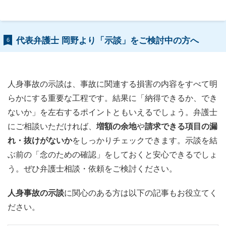
代表弁護士 岡野より「示談」をご検討中の方へ
6
人身事故の示談は、事故に関連する損害の内容をすべて明
らかにする重要な工程です。結果に「納得できるか、でき
ないか」を左右するポイントともいえるでしょう。弁護士
にご相談いただければ、
増額の余地
や
請求できる項目の漏
れ・抜けがないか
をしっかりチェックできます。示談を結
ぶ前の「念のための確認」をしておくと安心できるでしょ
う。ぜひ弁護士相談・依頼をご検討ください。
人身事故の示談
に関心のある方は以下の記事もお役立てく
ださい。