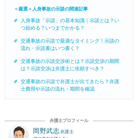
＜厳選＞人身事故の示談の関連記事
人身事故「示談」の基本知識｜示談とは？い
つ始める？いつまでかかる？
交通事故の示談で最適なタイミング！示談の
流れ・示談書はいつ書く？
交通事故の示談交渉術とは？示談交渉の期間
は？示談交渉は弁護士に依頼すべき？
交通事故の示談で弁護士が出てきたら？弁護
士費用や示談の流れ・期間を確認
弁護士プロフィール
岡野武志
弁護士