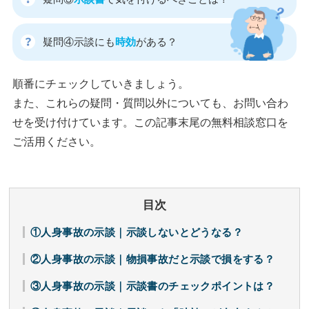
疑問④示談にも
時効
がある？
順番にチェックしていきましょう。
また、これらの疑問・質問以外についても、お問い合わ
せを受け付けています。この記事末尾の無料相談窓口を
ご活用ください。
目次
①人身事故の示談｜示談しないとどうなる？
②人身事故の示談｜物損事故だと示談で損をする？
③人身事故の示談｜示談書のチェックポイントは？