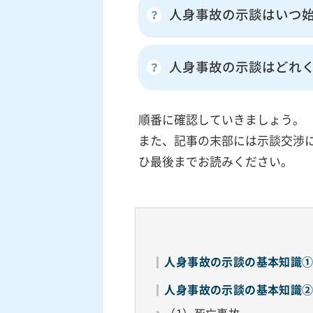
人身事故の示談はいつ
人身事故の示談はどれ
順番に確認していきましょう。
また、記事の末部には示談交渉
ひ最後までお読みください。
人身事故の示談の基本知識
人身事故の示談の基本知識