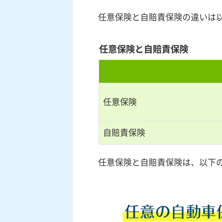
任意保険と自賠責保険の違いは
任意保険と自賠責保険
任意保険
自賠責保険
任意保険と自賠責保険は、以下