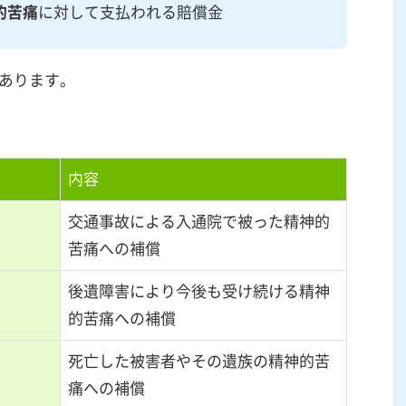
的苦痛
に対して支払われる賠償金
あります。
内容
交通事故による入通院で被った精神的
苦痛への補償
後遺障害により今後も受け続ける精神
的苦痛への補償
死亡した被害者やその遺族の精神的苦
痛への補償