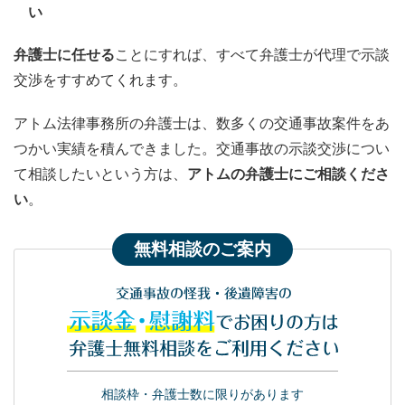
い
弁護士に任せる
ことにすれば、すべて弁護士が代理で示談
交渉をすすめてくれます。
アトム法律事務所の弁護士は、数多くの交通事故案件をあ
つかい実績を積んできました。交通事故の示談交渉につい
て相談したいという方は、
アトムの弁護士にご相談くださ
い
。
無料相談のご案内
交通事故の怪我・後遺障害の
示談金・慰謝料
でお困りの方は
弁護士無料相談をご利用ください
相談枠・弁護士数に限りがあります