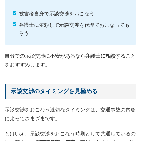
被害者自身で示談交渉をおこなう
弁護士に依頼して示談交渉を代理でおこなっても
らう
自分での示談交渉に不安があるなら
弁護士に相談
すること
をおすすめします。
示談交渉のタイミングを見極める
示談交渉をおこなう適切なタイミングは、交通事故の内容
によってさまざまです。
とはいえ、示談交渉をおこなう時期として共通しているの