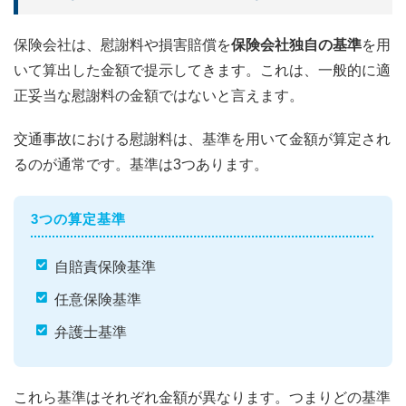
保険会社は、慰謝料や損害賠償を
保険会社独自の基準
を用
いて算出した金額で提示してきます。これは、一般的に適
正妥当な慰謝料の金額ではないと言えます。
交通事故における慰謝料は、基準を用いて金額が算定され
るのが通常です。基準は3つあります。
3つの算定基準
自賠責保険基準
任意保険基準
弁護士基準
これら基準はそれぞれ金額が異なります。つまりどの基準