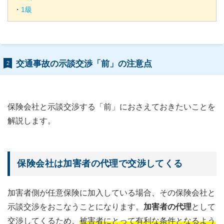
・
1
級
交通事故の示談交渉「前」の注意点
2
保険会社と示談交渉する「前」におさえておきたいことを
解説します。
保険会社は加害者の代理で交渉してくる
加害者側が任意保険に加入している場合、その保険会社と
示談交渉をおこなうことになります。
加害者の代理
として
交渉してくるため、
被害者にとって有利な条件となるよう