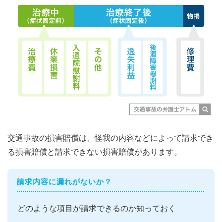
交通事故の損害賠償は、怪我の内容などによって請求でき
る損害賠償と請求できない損害賠償があります。
請求内容に漏れがないか？
どのような項目が請求できるのか知っておく