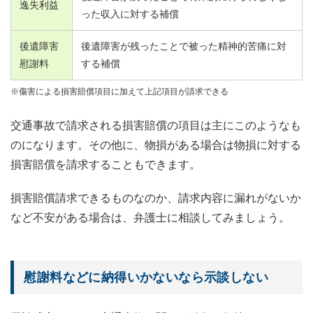
逸失利益
った収入に対する補償
後遺障害
後遺障害が残ったことで被った精神的苦痛に対
慰謝料
する補償
※傷害による損害賠償項目に加えて上記項目が請求できる
交通事故で請求される損害賠償の項目は主にこのようなも
のになります。その他に、物損がある場合は物損に対する
損害賠償を請求することもできます。
損害賠償請求できるものなのか、請求内容に漏れがないか
など不安がある場合は、弁護士に相談してみましょう。
慰謝料などに納得いかないなら示談しない