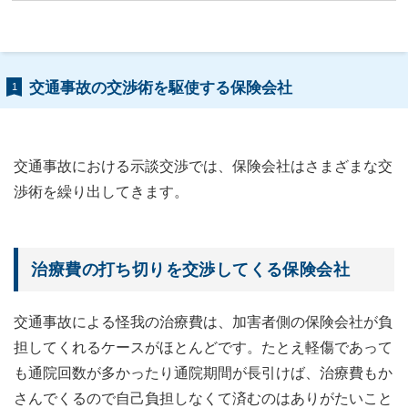
交通事故の交渉術を駆使する保険会社
1
交通事故における示談交渉では、保険会社はさまざまな交
渉術を繰り出してきます。
治療費の打ち切りを交渉してくる保険会社
交通事故による怪我の治療費は、加害者側の保険会社が負
担してくれるケースがほとんどです。たとえ軽傷であって
も通院回数が多かったり通院期間が長引けば、治療費もか
さんでくるので自己負担しなくて済むのはありがたいこと