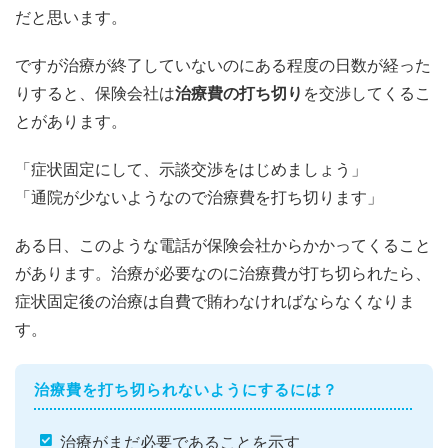
だと思います。
ですが治療が終了していないのにある程度の日数が経った
りすると、保険会社は
治療費の打ち切り
を交渉してくるこ
とがあります。
「症状固定にして、示談交渉をはじめましょう」
「通院が少ないようなので治療費を打ち切ります」
ある日、このような電話が保険会社からかかってくること
があります。治療が必要なのに治療費が打ち切られたら、
症状固定後の治療は自費で賄わなければならなくなりま
す。
治療費を打ち切られないようにするには？
治療がまだ必要であることを示す