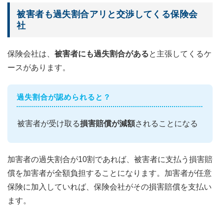
被害者も過失割合アリと交渉してくる保険会
社
保険会社は、
被害者にも過失割合がある
と主張してくるケ
ースがあります。
過失割合が認められると？
被害者が受け取る
損害賠償が減額
されることになる
加害者の過失割合が10割であれば、被害者に支払う損害賠
償を加害者が全額負担することになります。加害者が任意
保険に加入していれば、保険会社がその損害賠償を支払い
ます。