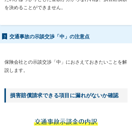
を決めることができません。
交通事故の示談交渉「中」の注意点
3
保険会社との示談交渉「中」におさえておきたいことを解
説します。
損害賠償請求できる項目に漏れがないか確認