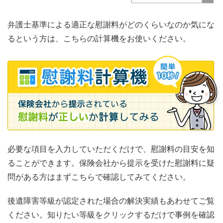
弁護士基準による適正な慰謝料がどのくらいなのか気にな
るという方は、こちらの計算機をお使いください。
必要な項目を入力していただくだけで、慰謝料の目安を知
ることができます。保険会社から提示を受けた慰謝料に疑
問がある方はまずこちらで確認してみてください。
後遺障害等級が認定された場合の解決実績もあわせてご覧
ください。知りたい等級をクリックするだけで事例を確認