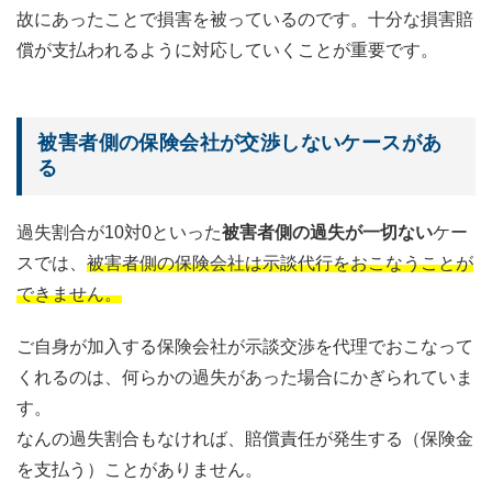
故にあったことで損害を被っているのです。十分な損害賠
償が支払われるように対応していくことが重要です。
被害者側の保険会社が交渉しないケースがあ
る
過失割合が10対0といった
被害者側の過失が一切ない
ケー
スでは、
被害者側の保険会社は示談代行をおこなうことが
できません。
ご自身が加入する保険会社が示談交渉を代理でおこなって
くれるのは、何らかの過失があった場合にかぎられていま
す。
なんの過失割合もなければ、賠償責任が発生する（保険金
を支払う）ことがありません。