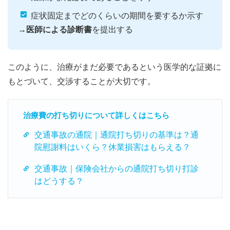
症状固定までどのくらいの期間を要するか示す
→
医師による診断書
を提出する
このように、治療がまだ必要であるという医学的な証拠に
もとづいて、交渉することが大切です。
治療費の打ち切りについて詳しくはこちら
交通事故の通院｜通院打ち切りの基準は？通
院慰謝料はいくら？休業損害はもらえる？
交通事故｜保険会社からの通院打ち切り打診
はどうする？