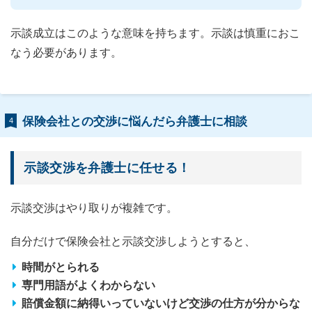
示談成立はこのような意味を持ちます。示談は慎重におこ
なう必要があります。
保険会社との交渉に悩んだら弁護士に相談
4
示談交渉を弁護士に任せる！
示談交渉はやり取りが複雑です。
自分だけで保険会社と示談交渉しようとすると、
時間がとられる
専門用語がよくわからない
賠償金額に納得いっていないけど交渉の仕方が分からな