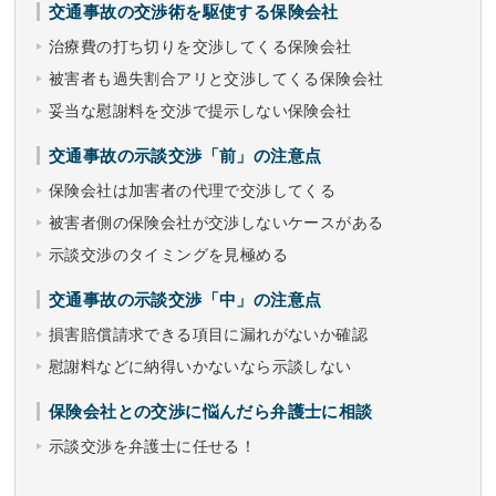
交通事故の交渉術を駆使する保険会社
治療費の打ち切りを交渉してくる保険会社
被害者も過失割合アリと交渉してくる保険会社
妥当な慰謝料を交渉で提示しない保険会社
交通事故の示談交渉「前」の注意点
保険会社は加害者の代理で交渉してくる
被害者側の保険会社が交渉しないケースがある
示談交渉のタイミングを見極める
交通事故の示談交渉「中」の注意点
損害賠償請求できる項目に漏れがないか確認
慰謝料などに納得いかないなら示談しない
保険会社との交渉に悩んだら弁護士に相談
示談交渉を弁護士に任せる！